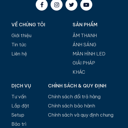
VỀ CHÚNG TÔI
SẢN PHẨM
Giới thiệu
ÂM THANH
Tin tức
ÁNH SÁNG
Liên hệ
MÀN HÌNH LED
GIẢI PHÁP
KHÁC
DỊCH VỤ
CHÍNH SÁCH & QUY ĐỊNH
Tư vấn
Chính sách đổi trả hàng
Lắp đặt
Chính sách bảo hành
Setup
Chính sách và quy định chung
Bảo trì