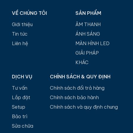
VỀ CHÚNG TÔI
SẢN PHẨM
Giới thiệu
ÂM THANH
Tin tức
ÁNH SÁNG
Liên hệ
MÀN HÌNH LED
GIẢI PHÁP
KHÁC
DỊCH VỤ
CHÍNH SÁCH & QUY ĐỊNH
Tư vấn
Chính sách đổi trả hàng
Lắp đặt
Chính sách bảo hành
Setup
Chính sách và quy định chung
Bảo trì
Sửa chữa