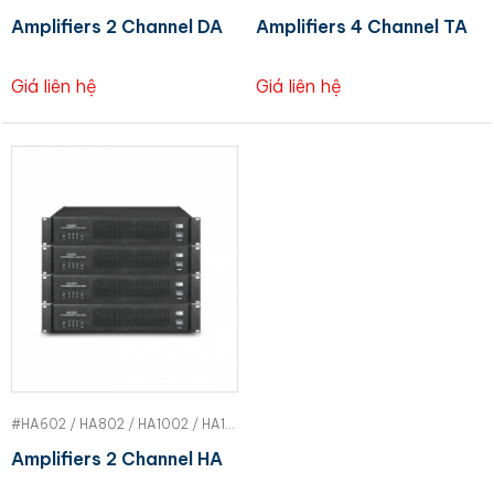
Amplifiers 2 Channel DA
Amplifiers 4 Channel TA
Giá liên hệ
Giá liên hệ
#HA602 / HA802 / HA1002 / HA1202 | FDB
Amplifiers 2 Channel HA