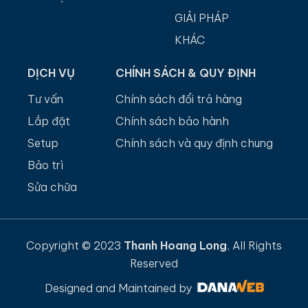
GIẢI PHÁP
KHÁC
DỊCH VỤ
CHÍNH SÁCH & QUY ĐỊNH
Tư vấn
Chính sách đổi trả hàng
Lắp đặt
Chính sách bảo hành
Setup
Chính sách và quy định chung
Bảo trì
Sửa chữa
Copyright © 2023
Thanh Hoang Long
, All Rights
Reserved
Designed and Maintained by