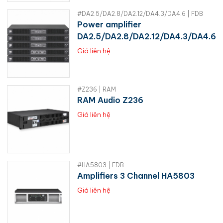
#DA2.5/DA2.8/DA2.12/DA4.3/DA4.6 | FDB
Power amplifier
DA2.5/DA2.8/DA2.12/DA4.3/DA4.6
Giá liên hệ
#Z236 | RAM
RAM Audio Z236
Giá liên hệ
#HA5803 | FDB
Amplifiers 3 Channel HA5803
Giá liên hệ