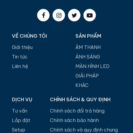
VỀ CHÚNG TÔI
SẢN PHẨM
Giới thiệu
ÂM THANH
Tin tức
ÁNH SÁNG
Liên hệ
MÀN HÌNH LED
GIẢI PHÁP
KHÁC
DỊCH VỤ
CHÍNH SÁCH & QUY ĐỊNH
Tư vấn
Chính sách đổi trả hàng
Lắp đặt
Chính sách bảo hành
Setup
Chính sách và quy định chung