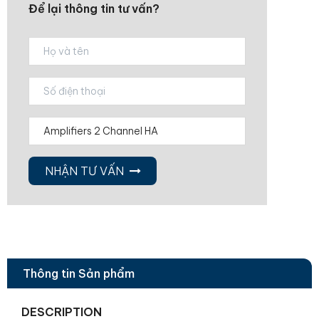
Để lại thông tin tư vấn?
NHẬN TƯ VẤN
Thông tin Sản phẩm
DESCRIPTION