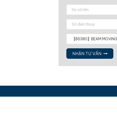
NHẬN TƯ VẤN