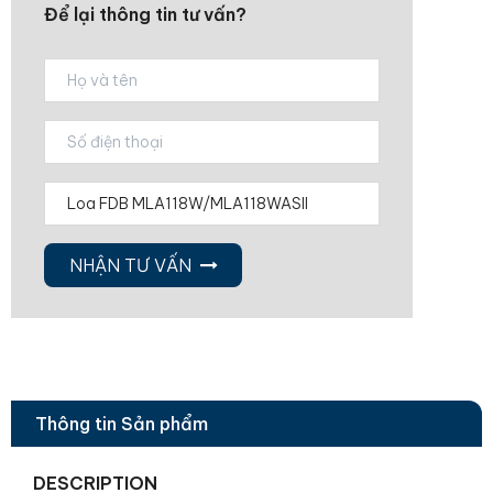
Để lại thông tin tư vấn?
NHẬN TƯ VẤN
Thông tin Sản phẩm
DESCRIPTION