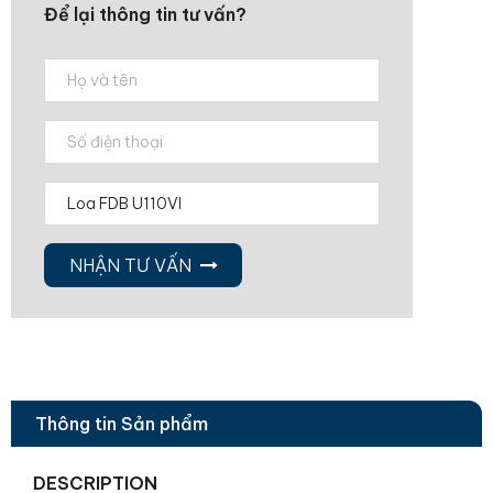
Để lại thông tin tư vấn?
NHẬN TƯ VẤN
Thông tin Sản phẩm
DESCRIPTION