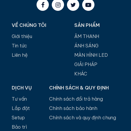
VỀ CHÚNG TÔI
SẢN PHẨM
Giới thiệu
ÂM THANH
Tin tức
ÁNH SÁNG
Liên hệ
MÀN HÌNH LED
GIẢI PHÁP
KHÁC
DỊCH VỤ
CHÍNH SÁCH & QUY ĐỊNH
Tư vấn
Chính sách đổi trả hàng
Lắp đặt
Chính sách bảo hành
Setup
Chính sách và quy định chung
Bảo trì