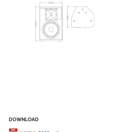
DOWNLOAD