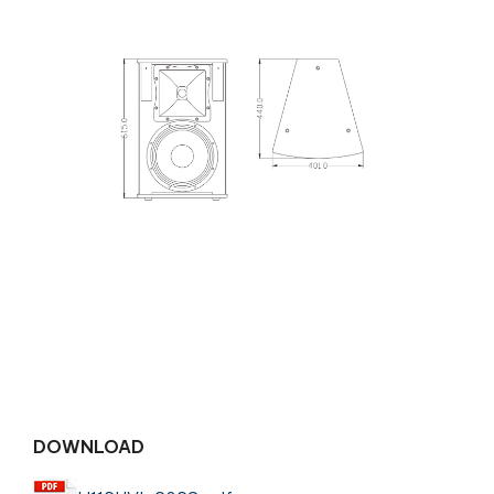
DOWNLOAD