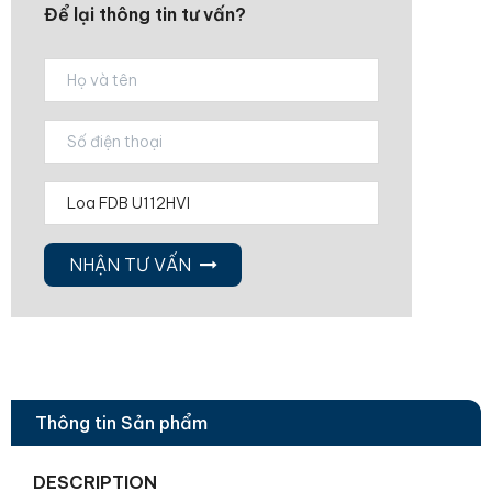
Để lại thông tin tư vấn?
NHẬN TƯ VẤN
Thông tin Sản phẩm
DESCRIPTION