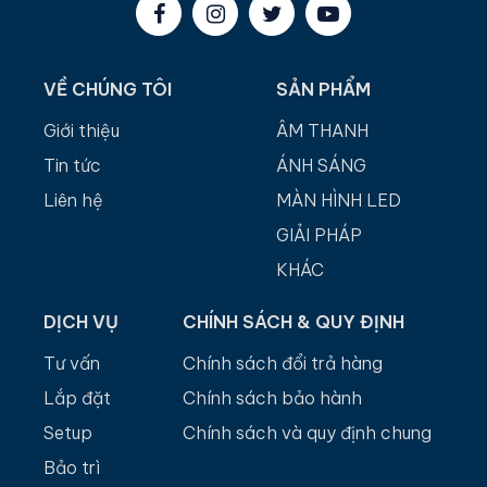
VỀ CHÚNG TÔI
SẢN PHẨM
Giới thiệu
ÂM THANH
Tin tức
ÁNH SÁNG
Liên hệ
MÀN HÌNH LED
GIẢI PHÁP
KHÁC
DỊCH VỤ
CHÍNH SÁCH & QUY ĐỊNH
Tư vấn
Chính sách đổi trả hàng
Lắp đặt
Chính sách bảo hành
Setup
Chính sách và quy định chung
Bảo trì