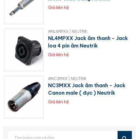
Giá liên hệ
#NL4MPXX | NEUTRIK
NL4MPXX Jack âm thanh - Jack
loa 4 pin âm Neutrik
Giá liên hệ
#NC3MXX | NEUTRIK
NC3MXX Jack âm thanh - Jack
Canon male ( đực ) Neutrik
Giá liên hệ