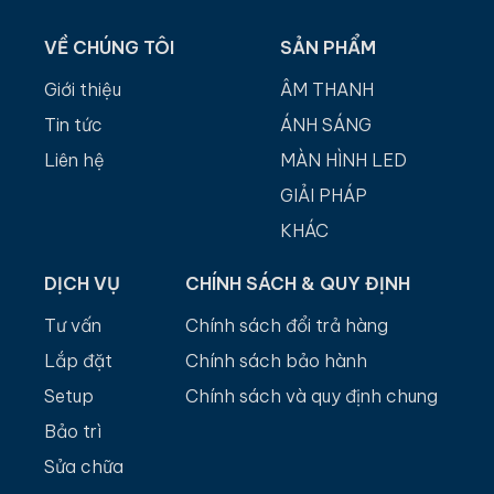
VỀ CHÚNG TÔI
SẢN PHẨM
Giới thiệu
ÂM THANH
Tin tức
ÁNH SÁNG
Liên hệ
MÀN HÌNH LED
GIẢI PHÁP
KHÁC
DỊCH VỤ
CHÍNH SÁCH & QUY ĐỊNH
Tư vấn
Chính sách đổi trả hàng
Lắp đặt
Chính sách bảo hành
Setup
Chính sách và quy định chung
Bảo trì
Sửa chữa