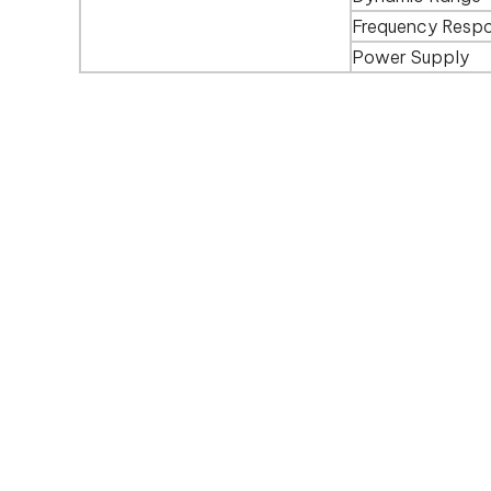
Frequency Resp
Power Supply