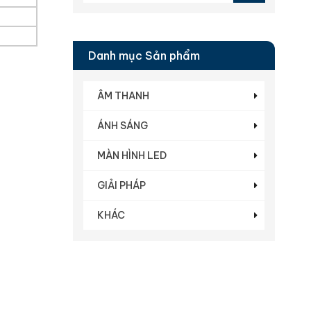
Danh mục Sản phẩm
ÂM THANH
ÁNH SÁNG
MÀN HÌNH LED
GIẢI PHÁP
KHÁC