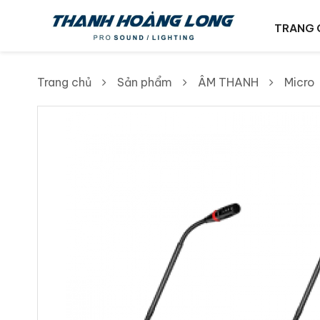
TRANG 
Trang chủ
Sản phẩm
ÂM THANH
Micro