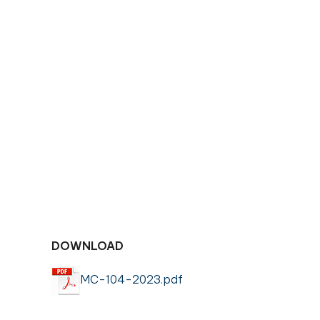
DOWNLOAD
MC-104-2023.pdf