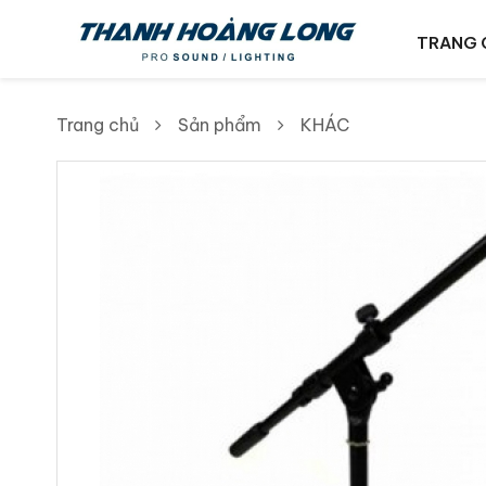
TRANG 
Trang chủ
Sản phẩm
KHÁC