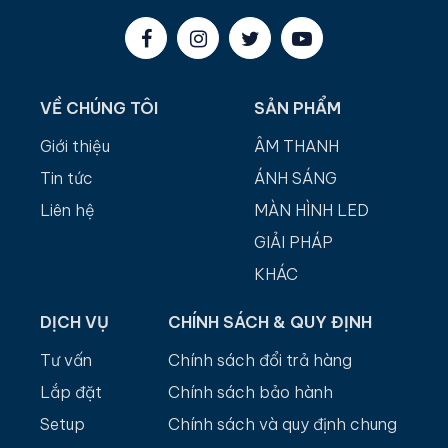
VỀ CHÚNG TÔI
SẢN PHẨM
Giới thiệu
ÂM THANH
Tin tức
ÁNH SÁNG
Liên hệ
MÀN HÌNH LED
GIẢI PHÁP
KHÁC
DỊCH VỤ
CHÍNH SÁCH & QUY ĐỊNH
Tư vấn
Chính sách đổi trả hàng
Lắp đặt
Chính sách bảo hành
Setup
Chính sách và quy định chung