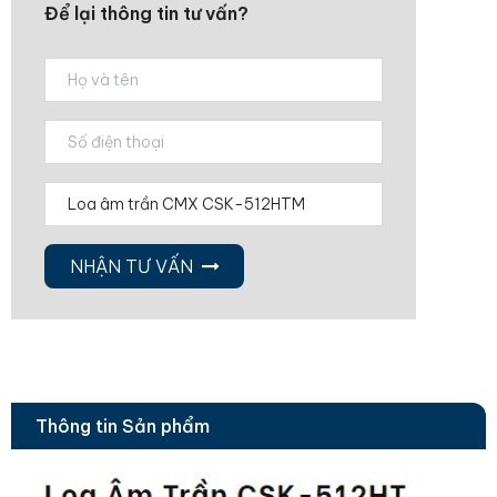
Để lại thông tin tư vấn?
NHẬN TƯ VẤN
Thông tin Sản phẩm