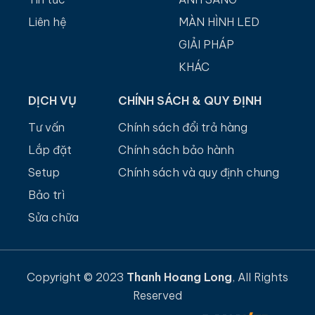
Liên hệ
MÀN HÌNH LED
GIẢI PHÁP
KHÁC
DỊCH VỤ
CHÍNH SÁCH & QUY ĐỊNH
Tư vấn
Chính sách đổi trả hàng
Lắp đặt
Chính sách bảo hành
Setup
Chính sách và quy định chung
Bảo trì
Sửa chữa
Copyright © 2023
Thanh Hoang Long
, All Rights
Reserved