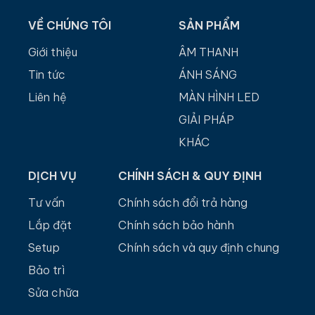
VỀ CHÚNG TÔI
SẢN PHẨM
Giới thiệu
ÂM THANH
Tin tức
ÁNH SÁNG
Liên hệ
MÀN HÌNH LED
GIẢI PHÁP
KHÁC
DỊCH VỤ
CHÍNH SÁCH & QUY ĐỊNH
Tư vấn
Chính sách đổi trả hàng
Lắp đặt
Chính sách bảo hành
Setup
Chính sách và quy định chung
Bảo trì
Sửa chữa