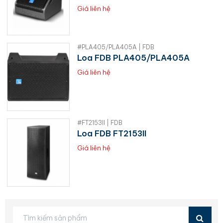
Giá liên hệ
#PLA405/PLA405A | FDB
Loa FDB PLA405/PLA405A
Giá liên hệ
#FT2153II | FDB
Loa FDB FT2153II
Giá liên hệ