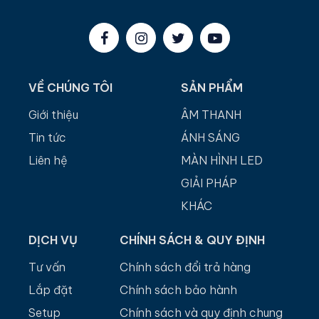
VỀ CHÚNG TÔI
SẢN PHẨM
Giới thiệu
ÂM THANH
Tin tức
ÁNH SÁNG
Liên hệ
MÀN HÌNH LED
GIẢI PHÁP
KHÁC
DỊCH VỤ
CHÍNH SÁCH & QUY ĐỊNH
Tư vấn
Chính sách đổi trả hàng
Lắp đặt
Chính sách bảo hành
Setup
Chính sách và quy định chung