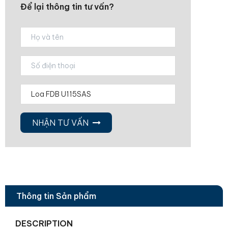
Để lại thông tin tư vấn?
NHẬN TƯ VẤN
Thông tin Sản phẩm
DESCRIPTION