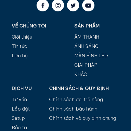
VỀ CHÚNG TÔI
SẢN PHẨM
Giới thiệu
ÂM THANH
Tin tức
ÁNH SÁNG
Liên hệ
MÀN HÌNH LED
GIẢI PHÁP
KHÁC
DỊCH VỤ
CHÍNH SÁCH & QUY ĐỊNH
Tư vấn
Chính sách đổi trả hàng
Lắp đặt
Chính sách bảo hành
Setup
Chính sách và quy định chung
Bảo trì