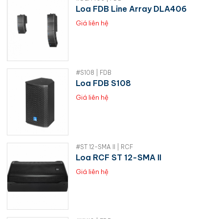
Loa FDB Line Array DLA406
Giá liên hệ
#S108 | FDB
Loa FDB S108
Giá liên hệ
#ST 12-SMA II | RCF
Loa RCF ST 12-SMA II
Giá liên hệ