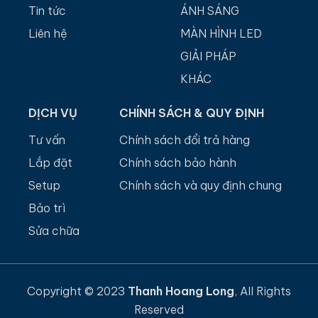
Tin tức
ÁNH SÁNG
Liên hệ
MÀN HÌNH LED
GIẢI PHÁP
KHÁC
DỊCH VỤ
CHÍNH SÁCH & QUY ĐỊNH
Tư vấn
Chính sách đổi trả hàng
Lắp đặt
Chính sách bảo hành
Setup
Chính sách và quy định chung
Bảo trì
Sửa chữa
Copyright © 2023
Thanh Hoang Long
, All Rights
Reserved