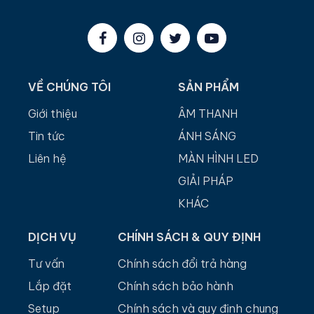
VỀ CHÚNG TÔI
SẢN PHẨM
Giới thiệu
ÂM THANH
Tin tức
ÁNH SÁNG
Liên hệ
MÀN HÌNH LED
GIẢI PHÁP
KHÁC
DỊCH VỤ
CHÍNH SÁCH & QUY ĐỊNH
Tư vấn
Chính sách đổi trả hàng
Lắp đặt
Chính sách bảo hành
Setup
Chính sách và quy định chung