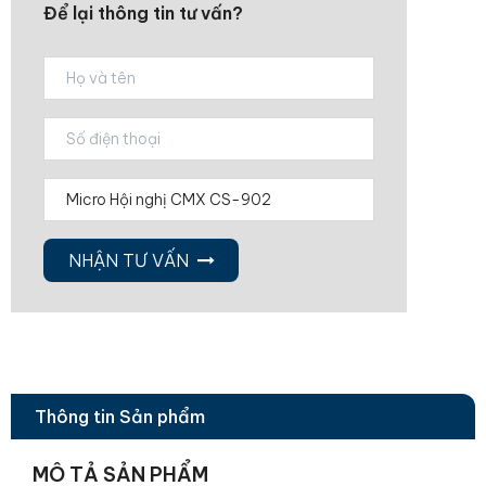
Để lại thông tin tư vấn?
NHẬN TƯ VẤN
Thông tin Sản phẩm
MÔ TẢ SẢN PHẨM