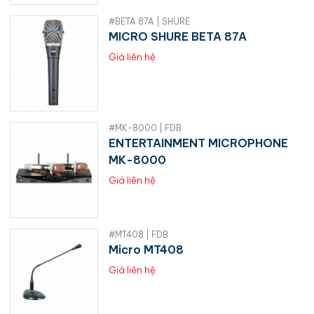
#BETA 87A | SHURE
MICRO SHURE BETA 87A
Giá liên hệ
#MK-8000 | FDB
ENTERTAINMENT MICROPHONE
MK-8000
Giá liên hệ
#MT408 | FDB
Micro MT408
Giá liên hệ