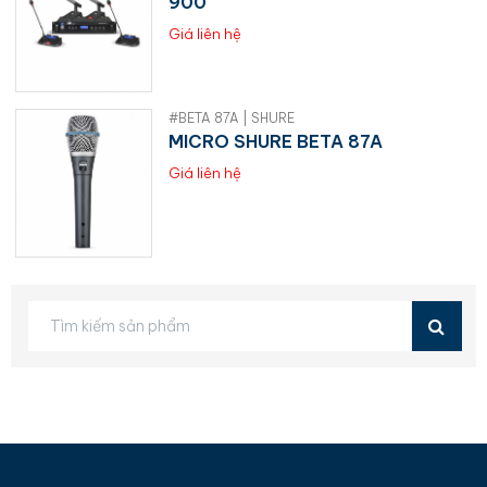
900
Giá liên hệ
#BETA 87A | SHURE
MICRO SHURE BETA 87A
Giá liên hệ