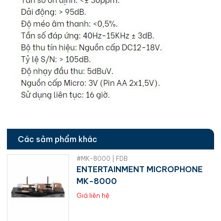
Các sảm phẩm khác
#MK-8000 | FDB
ENTERTAINMENT MICROPHONE
MK-8000
Giá liên hệ