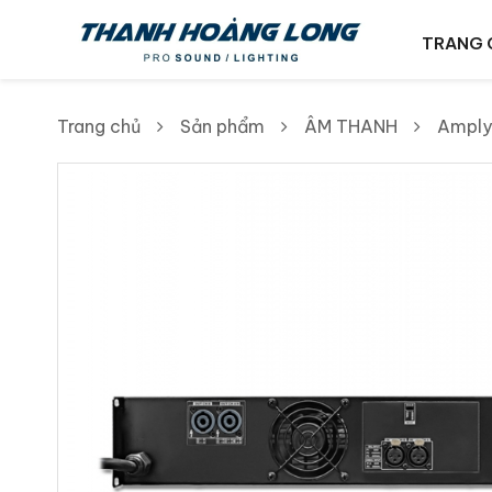
TRANG 
Trang chủ
Sản phẩm
ÂM THANH
Amply