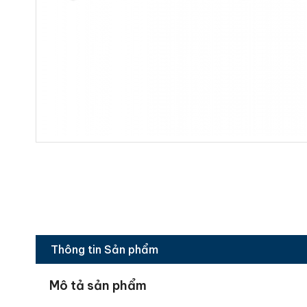
Thông tin Sản phẩm
Mô tả sản phẩm