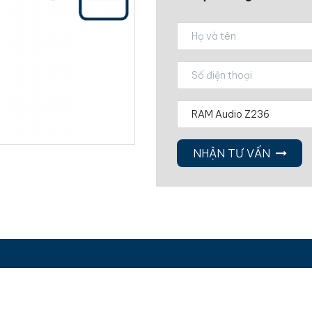
NHẬN TƯ VẤN